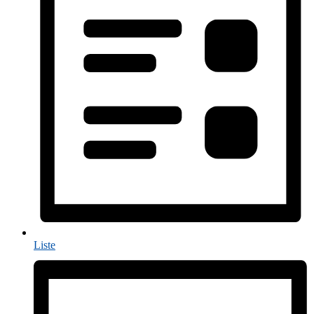
Liste