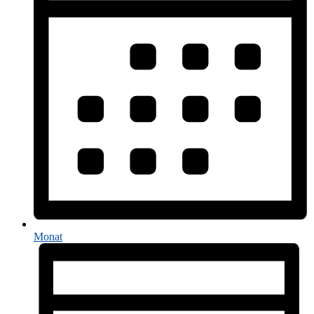
Monat