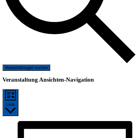
Veranstaltungen suchen
Veranstaltung Ansichten-Navigation
Liste