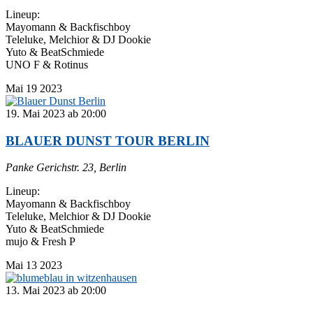
Lineup:
Mayomann & Backfischboy
Teleluke, Melchior & DJ Dookie
Yuto & BeatSchmiede
UNO F & Rotinus
Mai
19
2023
19. Mai 2023 ab 20:00
BLAUER DUNST TOUR BERLIN
Panke
Gerichstr. 23, Berlin
Lineup:
Mayomann & Backfischboy
Teleluke, Melchior & DJ Dookie
Yuto & BeatSchmiede
mujo & Fresh P
Mai
13
2023
13. Mai 2023 ab 20:00