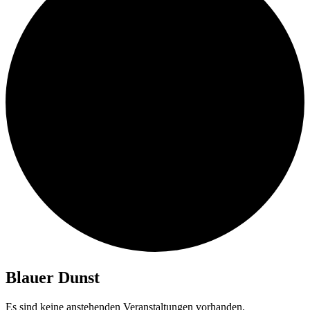
Blauer Dunst
Es sind keine anstehenden Veranstaltungen vorhanden.