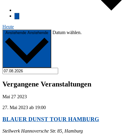
Heute
Datum wählen.
Anstehende
Anstehende
Vergangene Veranstaltungen
Mai
27
2023
27. Mai 2023 ab 19:00
BLAUER DUNST TOUR HAMBURG
Stellwerk
Hannoversche Str. 85, Hamburg