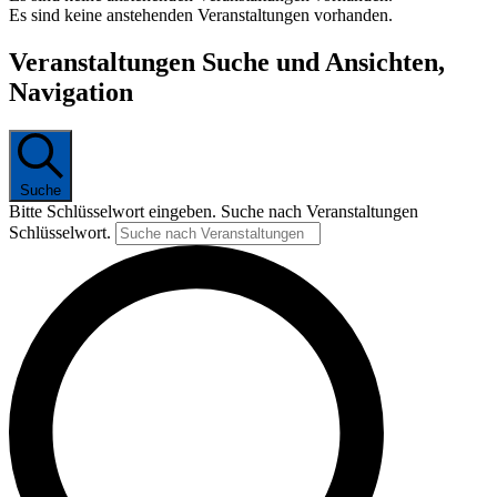
Es sind keine anstehenden Veranstaltungen vorhanden.
Veranstaltungen Suche und Ansichten,
Navigation
Suche
Bitte Schlüsselwort eingeben. Suche nach Veranstaltungen
Schlüsselwort.