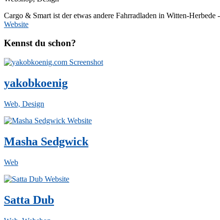
Cargo & Smart ist der etwas andere Fahrradladen in Witten-Herbede - s
Website
Kennst du schon?
yakobkoenig
Web, Design
Masha Sedgwick
Web
Satta Dub