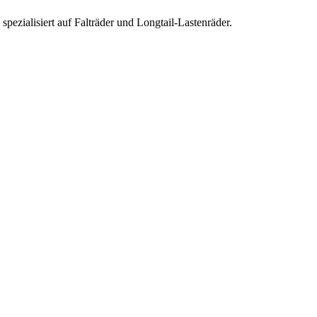
pezialisiert auf Falträder und Longtail-Lastenräder.