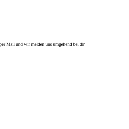
per Mail und wir melden uns umgehend bei dir.