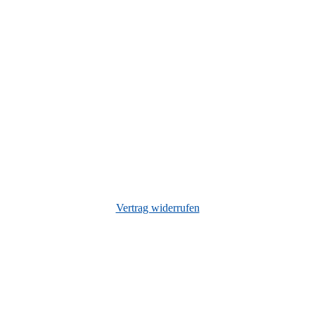
Vertrag widerrufen