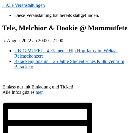
« Alle Veranstaltungen
Diese Veranstaltung hat bereits stattgefunden.
Tele, Melchior & Dookie @ Mammutfete
5. August 2022 ab 20:00
-
21:00
«
BIG MUFFI – 4 Elements Hip Hop Jam / Im Weltaal
Releasekonzert
Barackenjubiläum – 25 Jahre Studentisches Kulturzentrum
Baracke
»
Einlass nur mit Einladung und Ticket!
Alle Infos gibt es
hier