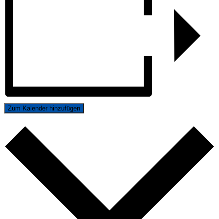
Zum Kalender hinzufügen