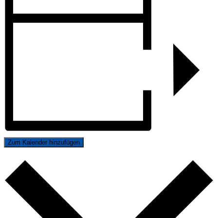
Zum Kalender hinzufügen