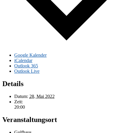
Google Kalender
iCalendar
Outlook 365
Outlook Live
Details
Datum:
28. Mai 2022
Zeit:
20:00
Veranstaltungsort
Gulfhaus